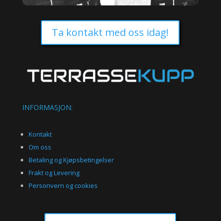
Ta kontakt med oss idag!
INFORMASJON:
Kontakt
Om oss
Betaling og Kjøpsbetingelser
Frakt og Levering
Personvern og cookies