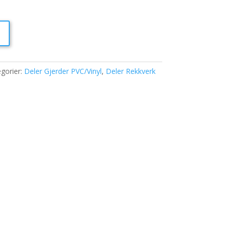
gorier:
Deler Gjerder PVC/Vinyl
,
Deler Rekkverk