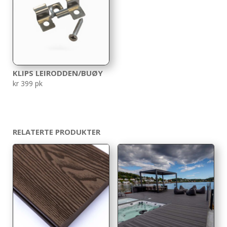
KLIPS LEIRODDEN/BUØY
kr
399
pk
RELATERTE PRODUKTER