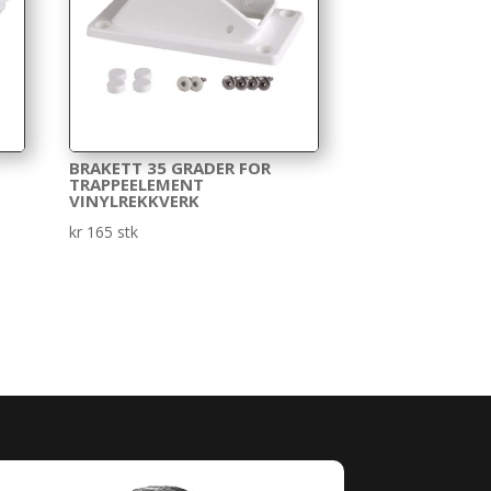
BRAKETT 35 GRADER FOR
TRAPPEELEMENT
VINYLREKKVERK
kr
165
stk