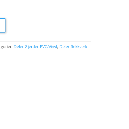
gorier:
Deler Gjerder PVC/Vinyl
,
Deler Rekkverk