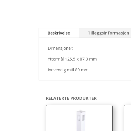
Beskrivelse
Tilleggsinformasjon
Dimensjoner:
Yttermål 125,5 x 87,3 mm
Innvendig mål 89 mm
RELATERTE PRODUKTER